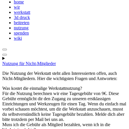
home
wir
werkstatt
3d druck
beitreten
nutzung
spenden
wiki
Nutzung für Nicht-Mitglieder
Die Nutzung der Werkstatt steht allen Interessierten offen, auch
Nicht-Mitgliedern. Hier die wichtigsten Fragen und Antworten:
Was kostet die einmalige Werkstattnutzung?
Für die Nutzung berechnen wir eine Tagesgebühr von 9€. Diese
Gebühr ermöglicht dir den Zugang zu unseren erstklassigen
Einrichtungen und Werkzeugen für einen Tag. Wenn du einfach mal
vorbei schauen möchtest, um dir die Werkstatt anzuschauen, musst
du selbstverständlich keine Tagesgebühr bezahlen. Melde dich aber
bitte trotzdem per Mail bei uns an.
Muss ich die Gebühr als Mitglied bezahlen, wenn ich in die